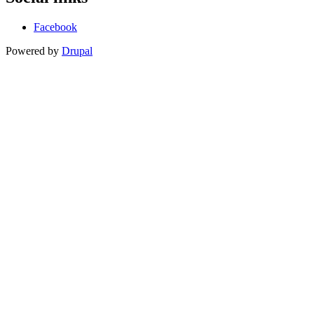
Facebook
Powered by
Drupal