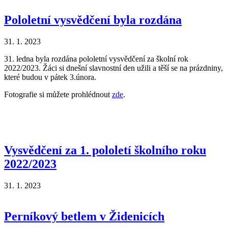
Pololetní vysvědčení byla rozdána
31. 1. 2023
31. ledna byla rozdána pololetní vysvědčení za školní rok
2022/2023. Žáci si dnešní slavnostní den užili a těší se na prázdniny,
které budou v pátek 3.února.
Fotografie si můžete prohlédnout
zde
.
Vysvědčení za 1. pololetí školního roku
2022/2023
31. 1. 2023
Perníkový betlem v Židenicích