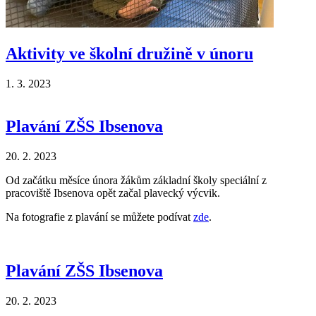
Aktivity ve školní družině v únoru
1. 3. 2023
Plavání ZŠS Ibsenova
20. 2. 2023
Od začátku měsíce února žákům základní školy speciální z
pracoviště Ibsenova opět začal plavecký výcvik.
Na fotografie z plavání se můžete podívat
zde
.
Plavání ZŠS Ibsenova
20. 2. 2023