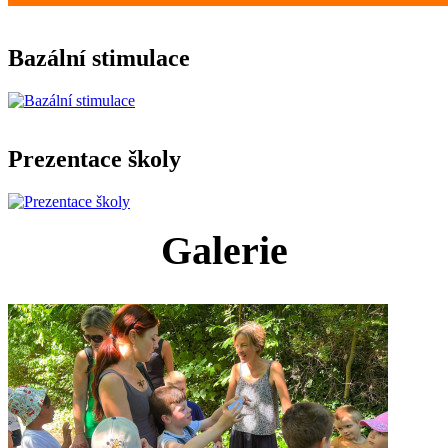
Bazální stimulace
Prezentace školy
Galerie