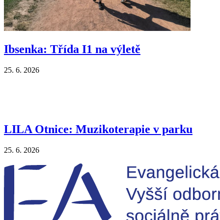
Ibsenka: Třída I1 na výletě
25. 6. 2026
LILA Otnice: Muzikoterapie v parku
25. 6. 2026