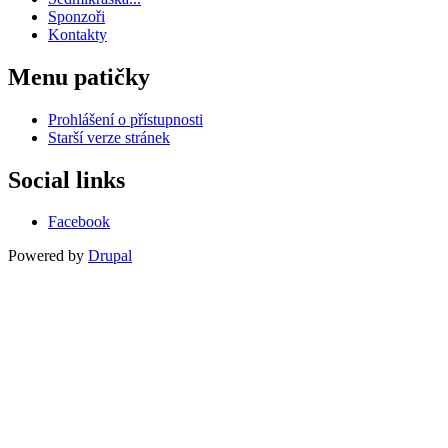
Sponzoři
Kontakty
Menu patičky
Prohlášení o přístupnosti
Starší verze stránek
Social links
Facebook
Powered by
Drupal