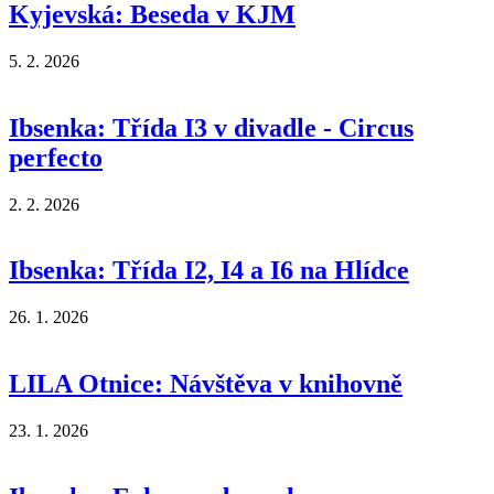
Kyjevská: Beseda v KJM
5. 2. 2026
Ibsenka: Třída I3 v divadle - Circus
perfecto
2. 2. 2026
Ibsenka: Třída I2, I4 a I6 na Hlídce
26. 1. 2026
LILA Otnice: Návštěva v knihovně
23. 1. 2026