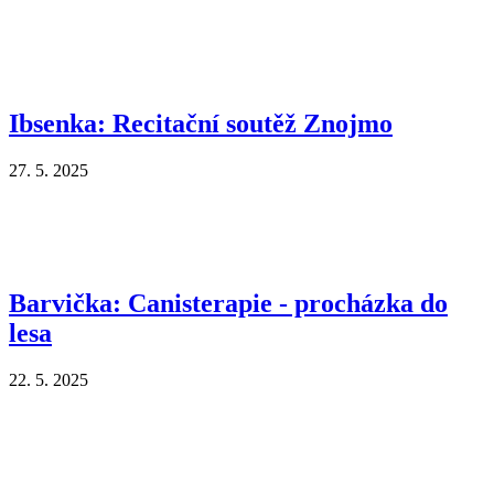
Ibsenka: Recitační soutěž Znojmo
27. 5. 2025
Barvička: Canisterapie - procházka do
lesa
22. 5. 2025