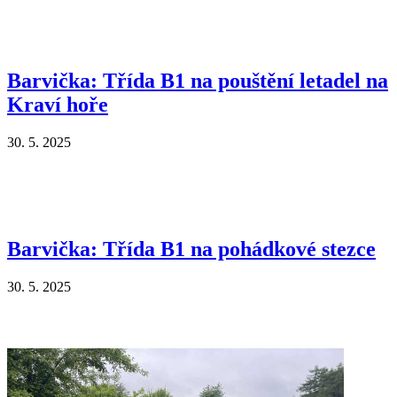
Barvička: Třída B1 na pouštění letadel na
Kraví hoře
30. 5. 2025
Barvička: Třída B1 na pohádkové stezce
30. 5. 2025