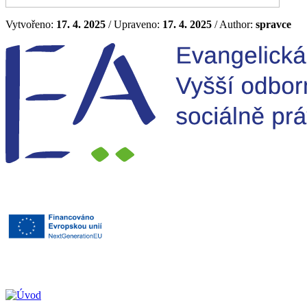
Vytvořeno:
17. 4. 2025
/ Upraveno:
17. 4. 2025
/ Author:
spravce