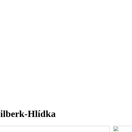
ilberk-Hlídka