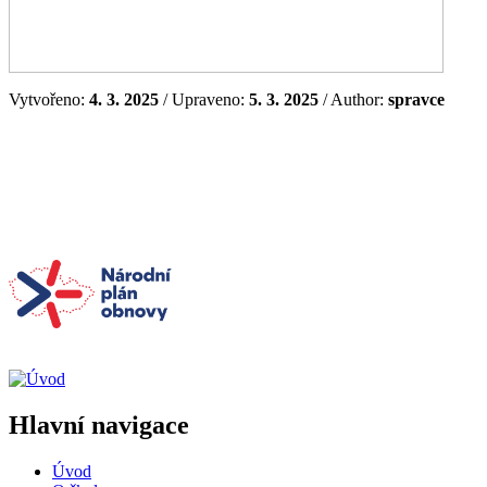
Vytvořeno:
4. 3. 2025
/ Upraveno:
5. 3. 2025
/ Author:
spravce
Hlavní navigace
Úvod