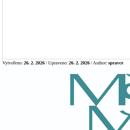
Vytvořeno:
26. 2. 2026
/ Upraveno:
26. 2. 2026
/ Author:
spravce