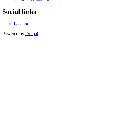
Social links
Facebook
Powered by
Drupal