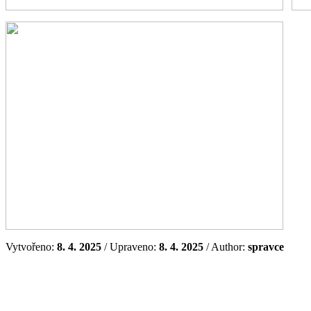
Vytvořeno:
8. 4. 2025
/ Upraveno:
8. 4. 2025
/ Author:
spravce