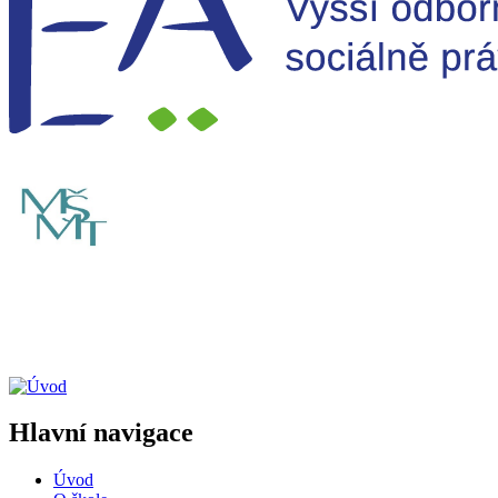
Hlavní navigace
Úvod