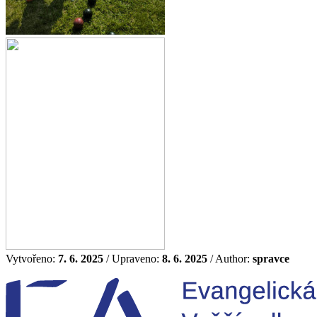
Vytvořeno:
7. 6. 2025
/ Upraveno:
8. 6. 2025
/ Author:
spravce