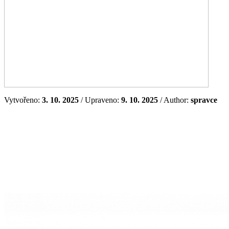
Vytvořeno:
3. 10. 2025
/ Upraveno:
9. 10. 2025
/ Author:
spravce