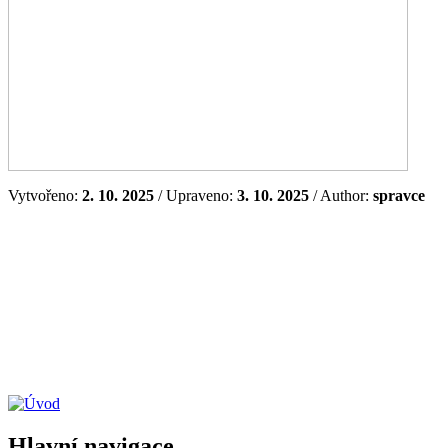
Vytvořeno:
2. 10. 2025
/ Upraveno:
3. 10. 2025
/ Author:
spravce
Hlavní navigace