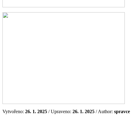
Vytvořeno:
26. 1. 2025
/ Upraveno:
26. 1. 2025
/ Author:
spravce