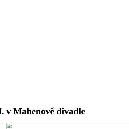
I. v Mahenově divadle