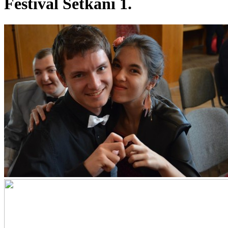
Festival Setkání 1.