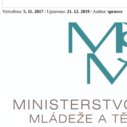
Vytvořeno:
5. 11. 2017
/ Upraveno:
21. 12. 2019
/ Author:
spravce