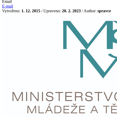
Email
E-mail
Vytvořeno:
1. 12. 2015
/ Upraveno:
20. 2. 2023
/ Author:
spravce