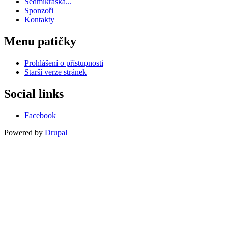
Sedmikráska...
Sponzoři
Kontakty
Menu patičky
Prohlášení o přístupnosti
Starší verze stránek
Social links
Facebook
Powered by
Drupal