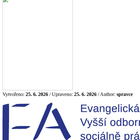
Vytvořeno:
25. 6. 2026
/ Upraveno:
25. 6. 2026
/ Author:
spravce