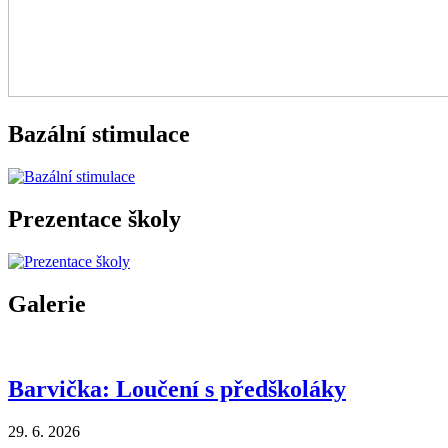
Bazální stimulace
Prezentace školy
Galerie
Barvička: Loučení s předškoláky
29. 6. 2026