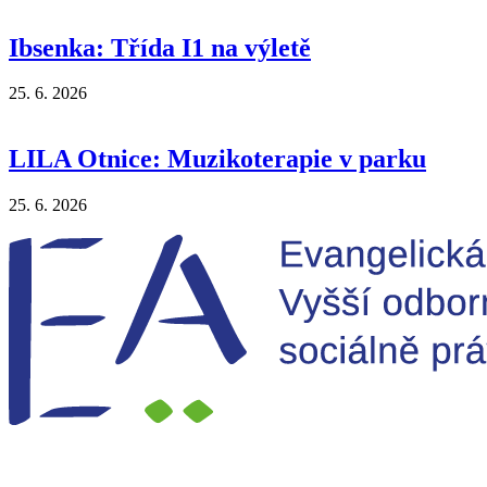
Ibsenka: Třída I1 na výletě
25. 6. 2026
LILA Otnice: Muzikoterapie v parku
25. 6. 2026