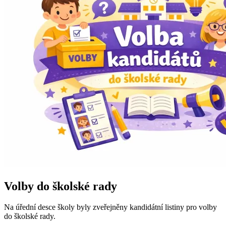
Volby do školské rady
Na úřední desce školy byly zveřejněny kandidátní listiny pro volby
do školské rady.